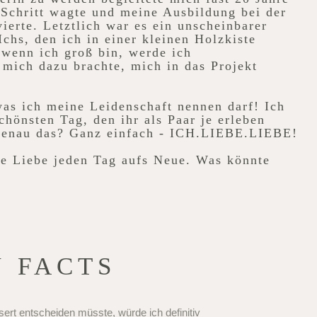
 Schritt wagte und meine Ausbildung bei der
erte. Letztlich war es ein unscheinbarer
Ichs, den ich in einer kleinen Holzkiste
"wenn ich groß bin, werde ich
 mich dazu brachte, mich in das Projekt
as ich meine Leidenschaft nennen darf! Ich
chönsten Tag, den ihr als Paar je erleben
genau das? Ganz einfach - ICH.LIEBE.LIEBE!
ie Liebe jeden Tag aufs Neue. Was könnte
 FACTS
t entscheiden müsste, würde ich definitiv