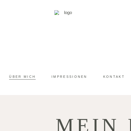
ÜBER MICH
IMPRESSIONEN
KONTAKT
MEIN