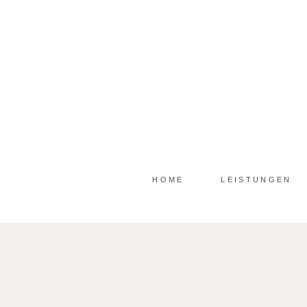
HOME
LEISTUNGEN