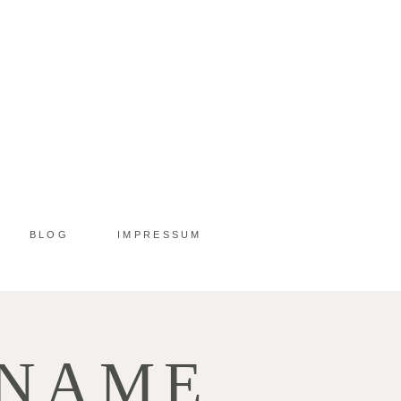
BLOG
IMPRESSUM
 NAME