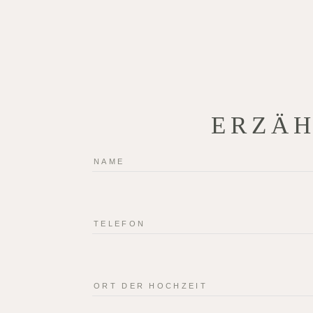
ERZÄH