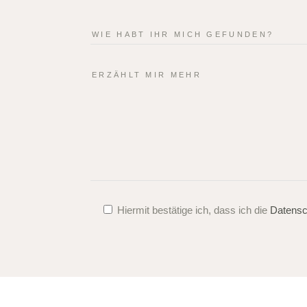
Hiermit bestätige ich, dass ich die
Datensc
Alternative: