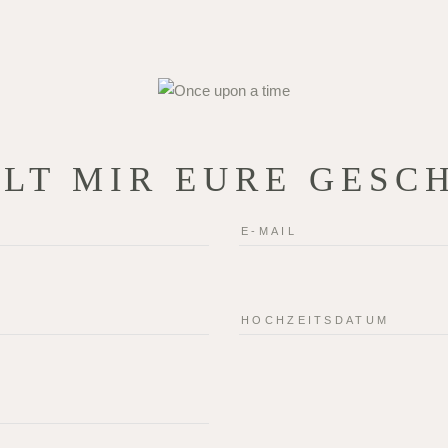
LT MIR EURE GESC