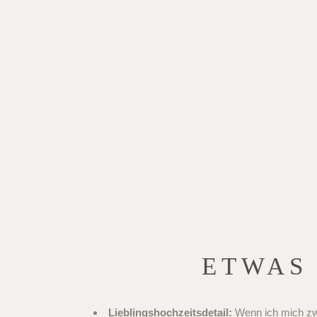
ETWAS
Lieblingshochzeitsdetail:
Wenn ich mich zwi