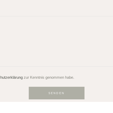
hutzerklärung
zur Kenntnis genommen habe.
SENDEN